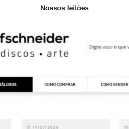
Nossos leilões