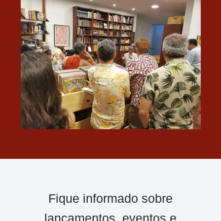
Fique informado sobre
lançamentos, eventos e