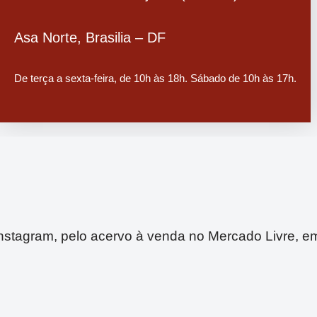
Asa Norte, Brasilia – DF
De terça a sexta-feira, de 10h às 18h. Sábado de 10h às 17h.
nstagram, pelo acervo à venda no Mercado Livre, em