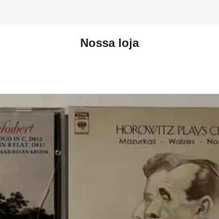
Nossa loja