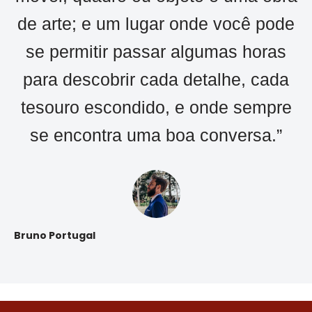
de arte; e um lugar onde você pode
se permitir passar algumas horas
para descobrir cada detalhe, cada
tesouro escondido, e onde sempre
se encontra uma boa conversa.”
Bruno Portugal