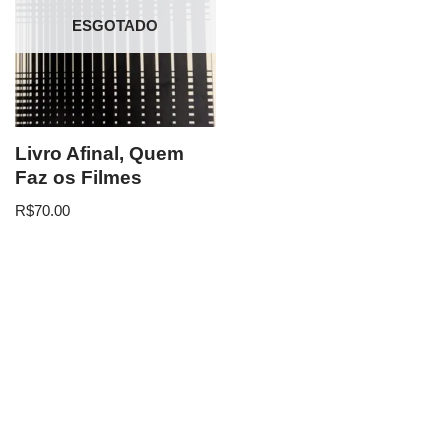
ESGOTADO
Livro Afinal, Quem
Faz os Filmes
R$
70.00