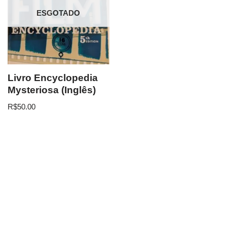
ESGOTADO
Livro Encyclopedia
Mysteriosa (Inglês)
R$
50.00