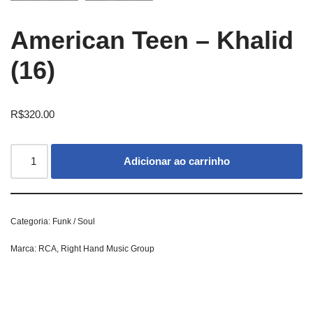
American Teen – Khalid
(16)
R$
320.00
Adicionar ao carrinho
Categoria:
Funk / Soul
Marca:
RCA
,
Right Hand Music Group