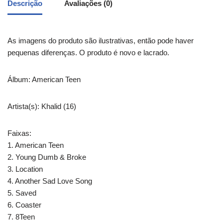
Descrição
Avaliações (0)
As imagens do produto são ilustrativas, então pode haver
pequenas diferenças. O produto é novo e lacrado.
Álbum: American Teen
Artista(s): Khalid (16)
Faixas:
1. American Teen
2. Young Dumb & Broke
3. Location
4. Another Sad Love Song
5. Saved
6. Coaster
7. 8Teen