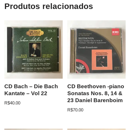
Produtos relacionados
CD Bach – Die Bach
CD Beethoven -piano
Kantate – Vol 22
Sonatas Nos. 8, 14 &
23 Daniel Barenboim
R$
40.00
R$
70.00