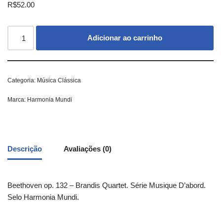
R$
52.00
Adicionar ao carrinho
Categoria:
Música Clássica
Marca:
Harmonia Mundi
Descrição
Avaliações (0)
Beethoven op. 132 – Brandis Quartet. Série Musique D’abord.
Selo Harmonia Mundi.