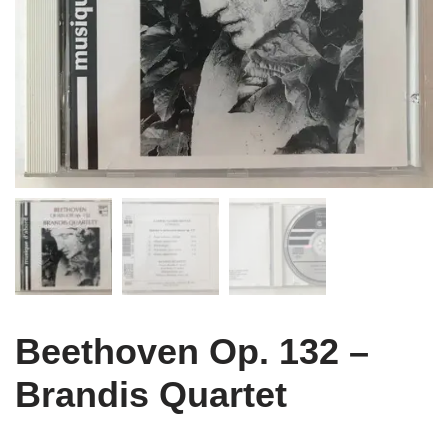
Beethoven Op. 132 –
Brandis Quartet