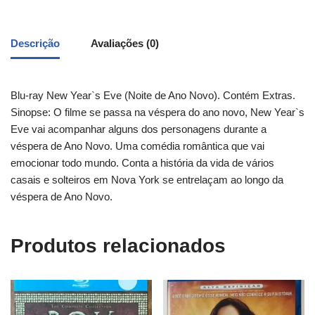
Descrição
Avaliações (0)
Blu-ray New Year`s Eve (Noite de Ano Novo). Contém Extras.
Sinopse: O filme se passa na véspera do ano novo, New Year`s
Eve vai acompanhar alguns dos personagens durante a
véspera de Ano Novo. Uma comédia romântica que vai
emocionar todo mundo. Conta a história da vida de vários
casais e solteiros em Nova York se entrelaçam ao longo da
véspera de Ano Novo.
Produtos relacionados