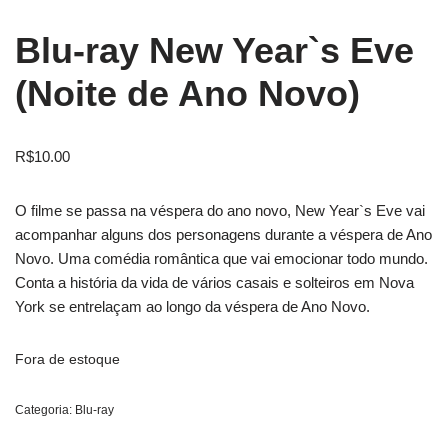
Blu-ray New Year`s Eve
(Noite de Ano Novo)
R$
10.00
O filme se passa na véspera do ano novo, New Year`s Eve vai
acompanhar alguns dos personagens durante a véspera de Ano
Novo. Uma comédia romântica que vai emocionar todo mundo.
Conta a história da vida de vários casais e solteiros em Nova
York se entrelaçam ao longo da véspera de Ano Novo.
Fora de estoque
Categoria:
Blu-ray