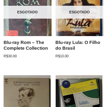
ESGOTADO
ESGOTADO
Blu-ray Rom – The
Blu-ray Lula: O Filho
Complete Collection
do Brasil
R$
30.00
R$
10.00