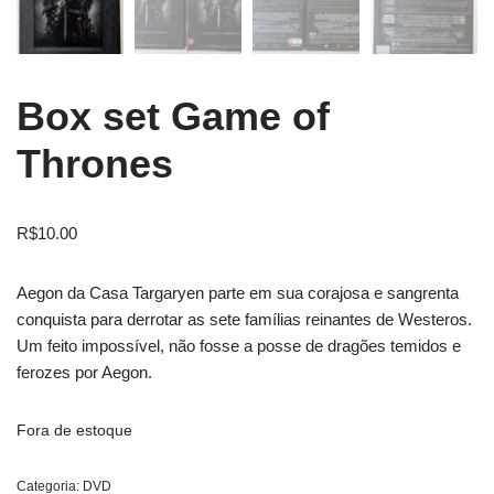
Box set Game of
Thrones
R$
10.00
Aegon da Casa Targaryen parte em sua corajosa e sangrenta
conquista para derrotar as sete famílias reinantes de Westeros.
Um feito impossível, não fosse a posse de dragões temidos e
ferozes por Aegon.
Fora de estoque
Categoria:
DVD