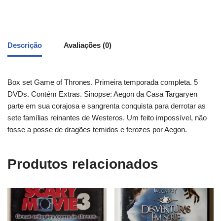
Descrição
Avaliações (0)
Box set Game of Thrones. Primeira temporada completa. 5
DVDs. Contém Extras. Sinopse: Aegon da Casa Targaryen
parte em sua corajosa e sangrenta conquista para derrotar as
sete famílias reinantes de Westeros. Um feito impossível, não
fosse a posse de dragões temidos e ferozes por Aegon.
Produtos relacionados