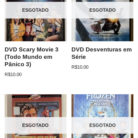
ESGOTADO
ESGOTADO
DVD Scary Movie 3
DVD Desventuras em
(Todo Mundo em
Série
Pânico 3)
R$
10.00
R$
10.00
ESGOTADO
ESGOTADO