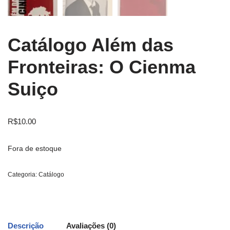
Catálogo Além das
Fronteiras: O Cienma
Suiço
R$
10.00
Fora de estoque
Categoria:
Catálogo
Descrição
Avaliações (0)