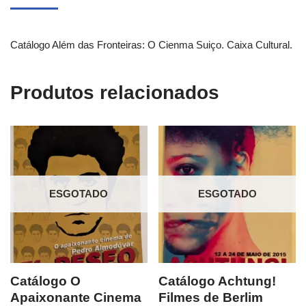
Catálogo Além das Fronteiras: O Cienma Suiço. Caixa Cultural.
Produtos relacionados
ESGOTADO
ESGOTADO
Catálogo O
Catálogo Achtung!
Apaixonante Cinema
Filmes de Berlim