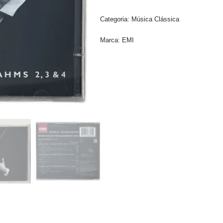
Categoria:
Música Clássica
Marca:
EMI