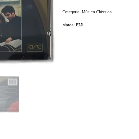
Categoria:
Música Clássica
Marca:
EMI