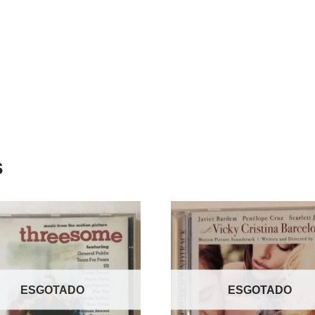
s
ESGOTADO
ESGOTADO