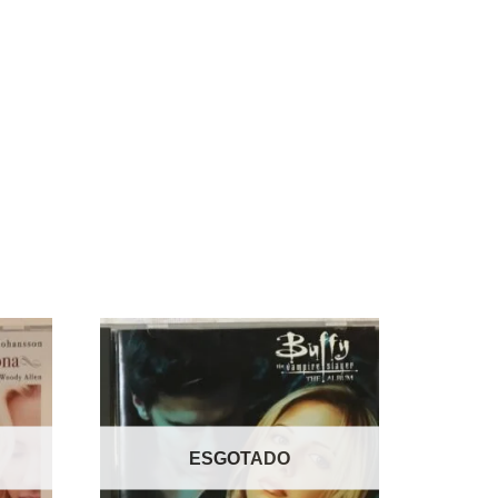
ESGOTADO