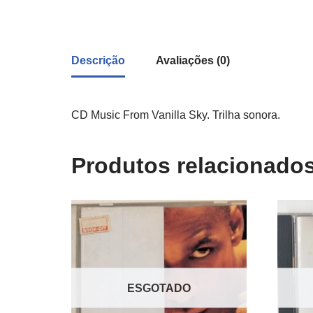
Descrição
Avaliações (0)
CD Music From Vanilla Sky. Trilha sonora.
Produtos relacionado
ESGOTADO