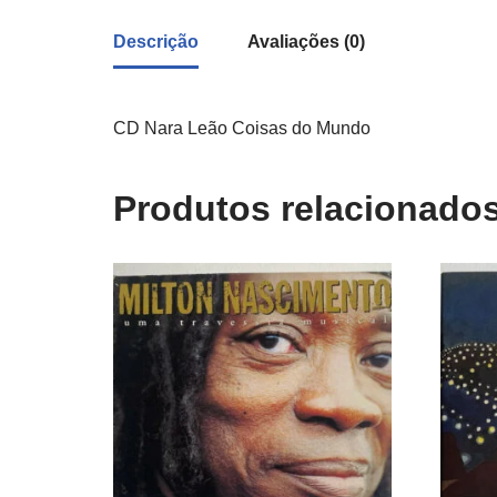
Descrição
Avaliações (0)
CD Nara Leão Coisas do Mundo
Produtos relacionado