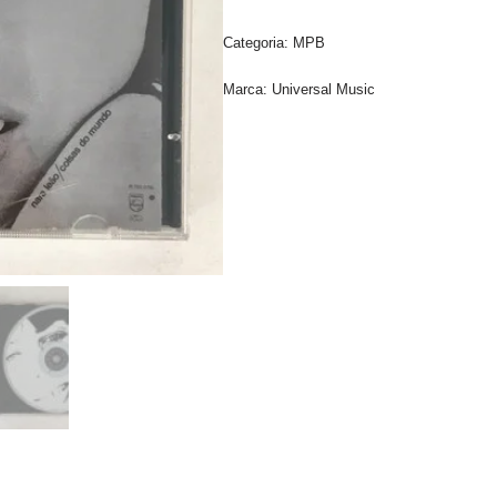
Categoria:
MPB
Marca:
Universal Music