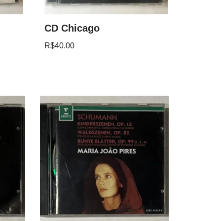
CD Chicago
R$
40.00