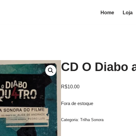
Home
Loja
CD O Diabo 
R$
10.00
Fora de estoque
Categoria:
Trilha Sonora