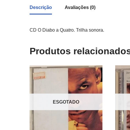
Descrição
Avaliações (0)
CD O Diabo a Quatro. Trilha sonora.
Produtos relacionado
ESGOTADO