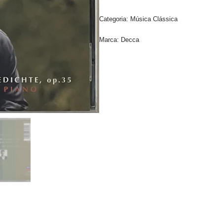
Categoria:
Música Clássica
Marca:
Decca