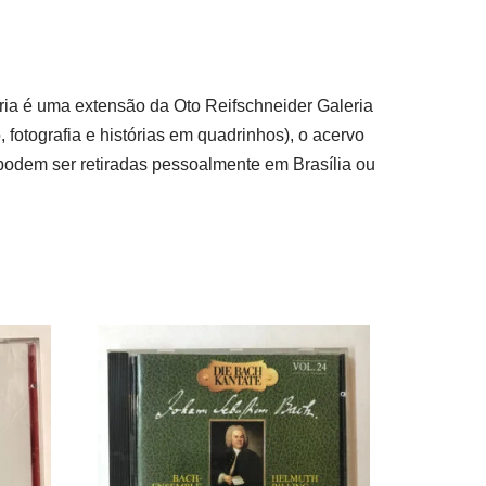
ria é uma extensão da Oto Reifschneider Galeria
 fotografia e histórias em quadrinhos), o acervo
podem ser retiradas pessoalmente em Brasília ou