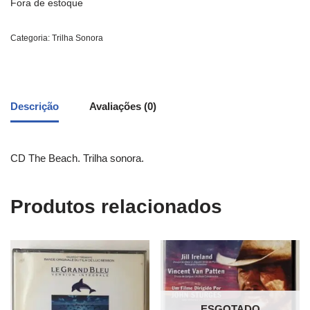
Fora de estoque
Categoria:
Trilha Sonora
Descrição
Avaliações (0)
CD The Beach. Trilha sonora.
Produtos relacionados
ESGOTADO