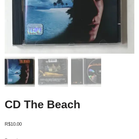
CD The Beach
R$
10.00