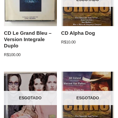
CD Le Grand Bleu –
CD Alpha Dog
Version Integrale
R$
10.00
Duplo
R$
100.00
ESGOTADO
ESGOTADO