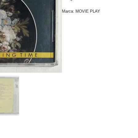
Marca:
MOVIE PLAY