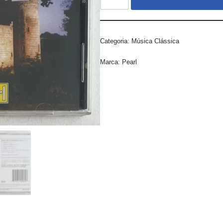
Categoria:
Música Clássica
Marca:
Pearl