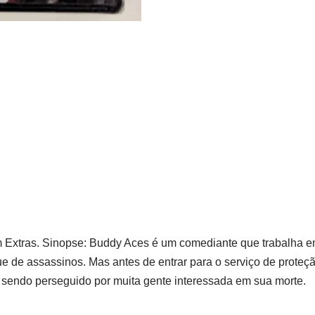
Extras. Sinopse: Buddy Aces é um comediante que trabalha em 
 de assassinos. Mas antes de entrar para o serviço de proteçã
, sendo perseguido por muita gente interessada em sua morte.