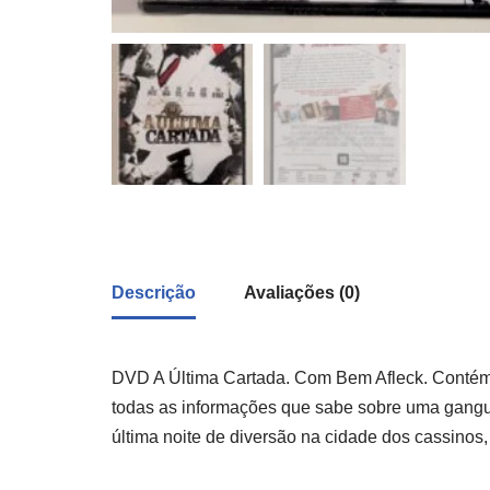
Descrição
Avaliações (0)
DVD A Última Cartada. Com Bem Afleck. Contém 
todas as informações que sabe sobre uma gangue
última noite de diversão na cidade dos cassinos