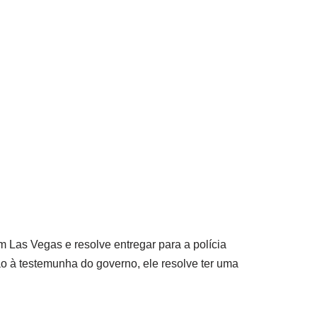
Las Vegas e resolve entregar para a polícia
o à testemunha do governo, ele resolve ter uma