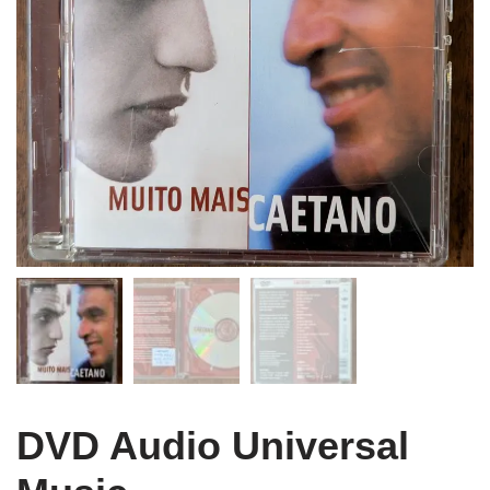
DVD Audio Universal