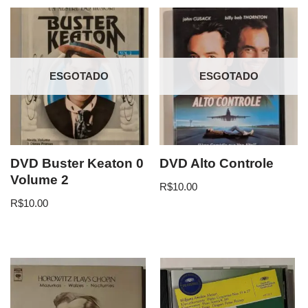
ESGOTADO
ESGOTADO
DVD Buster Keaton 0
DVD Alto Controle
Volume 2
R$
10.00
R$
10.00