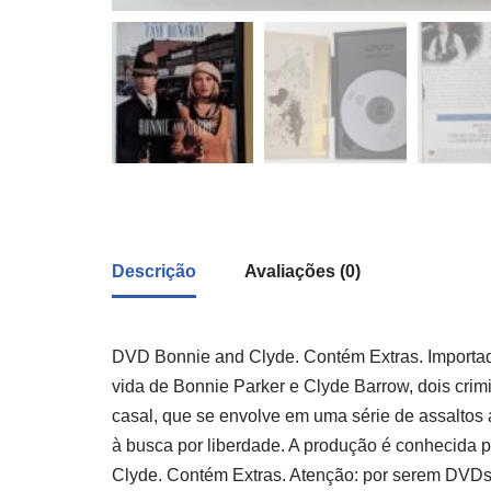
Descrição
Avaliações (0)
DVD Bonnie and Clyde. Contém Extras. Importado
vida de Bonnie Parker e Clyde Barrow, dois cri
casal, que se envolve em uma série de assaltos 
à busca por liberdade. A produção é conhecida 
Clyde. Contém Extras. Atenção: por serem DVDs 