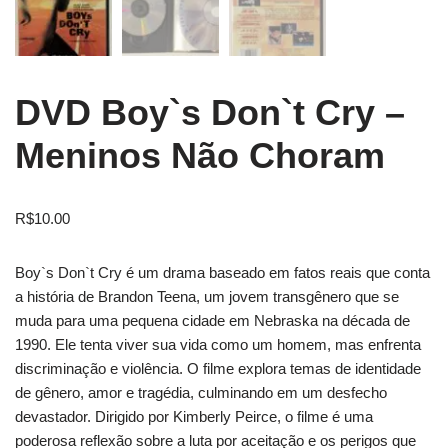
DVD Boy`s Don`t Cry –
Meninos Não Choram
R$
10.00
Boy`s Don`t Cry é um drama baseado em fatos reais que conta
a história de Brandon Teena, um jovem transgênero que se
muda para uma pequena cidade em Nebraska na década de
1990. Ele tenta viver sua vida como um homem, mas enfrenta
discriminação e violência. O filme explora temas de identidade
de gênero, amor e tragédia, culminando em um desfecho
devastador. Dirigido por Kimberly Peirce, o filme é uma
poderosa reflexão sobre a luta por aceitação e os perigos que