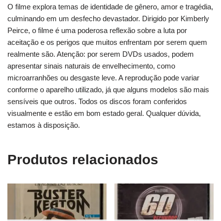
O filme explora temas de identidade de gênero, amor e tragédia,
culminando em um desfecho devastador. Dirigido por Kimberly
Peirce, o filme é uma poderosa reflexão sobre a luta por
aceitação e os perigos que muitos enfrentam por serem quem
realmente são. Atenção: por serem DVDs usados, podem
apresentar sinais naturais de envelhecimento, como
microarranhões ou desgaste leve. A reprodução pode variar
conforme o aparelho utilizado, já que alguns modelos são mais
sensíveis que outros. Todos os discos foram conferidos
visualmente e estão em bom estado geral. Qualquer dúvida,
estamos à disposição.
Produtos relacionados