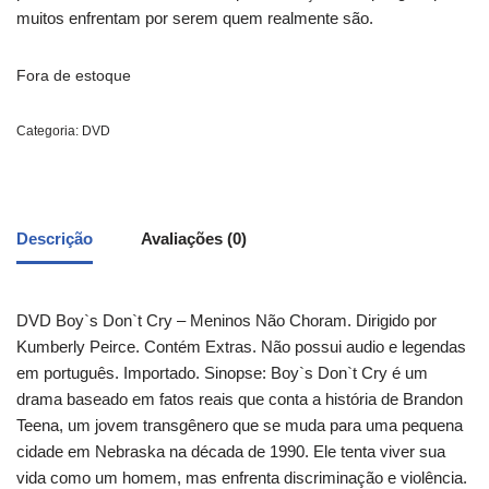
muitos enfrentam por serem quem realmente são.
Fora de estoque
Categoria:
DVD
Descrição
Avaliações (0)
DVD Boy`s Don`t Cry – Meninos Não Choram. Dirigido por
Kumberly Peirce. Contém Extras. Não possui audio e legendas
em português. Importado. Sinopse: Boy`s Don`t Cry é um
drama baseado em fatos reais que conta a história de Brandon
Teena, um jovem transgênero que se muda para uma pequena
cidade em Nebraska na década de 1990. Ele tenta viver sua
vida como um homem, mas enfrenta discriminação e violência.