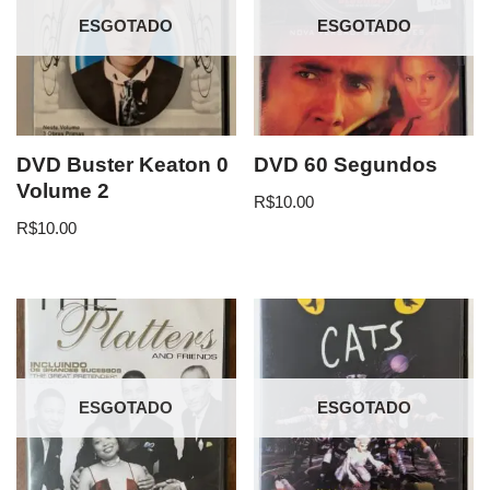
ESGOTADO
ESGOTADO
DVD Buster Keaton 0
DVD 60 Segundos
Volume 2
R$
10.00
R$
10.00
ESGOTADO
ESGOTADO