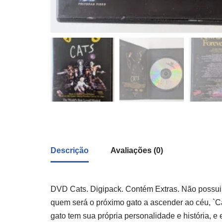
Descrição
Avaliações (0)
DVD Cats. Digipack. Contém Extras. Não possui
quem será o próximo gato a ascender ao céu, `Ca
gato tem sua própria personalidade e história, e