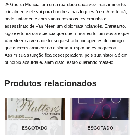
2ª Guerra Mundial era uma realidade cada vez mais iminente.
Inicialmente ele vai para Londres mas logo está em Amsterdã,
onde juntamente com várias pessoas testemunha o
assassinato de Van Meer, um diplomata holandês. Entretanto,
logo ele toma consciência que quem morreu foi um sósia e que
Van Meer na verdade foi sequestrado por agentes do inimigo,
que querem arrancar do diplomata importantes segredos.
Assim sua situação fica desesperadora, pois sua história é em
princípio absurda e, além disto, estão querendo matá-lo.
Produtos relacionados
ESGOTADO
ESGOTADO