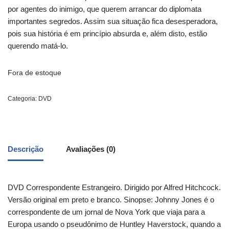
por agentes do inimigo, que querem arrancar do diplomata
importantes segredos. Assim sua situação fica desesperadora,
pois sua história é em princípio absurda e, além disto, estão
querendo matá-lo.
Fora de estoque
Categoria:
DVD
Descrição
Avaliações (0)
DVD Correspondente Estrangeiro. Dirigido por Alfred Hitchcock.
Versão original em preto e branco. Sinopse: Johnny Jones é o
correspondente de um jornal de Nova York que viaja para a
Europa usando o pseudônimo de Huntley Haverstock, quando a