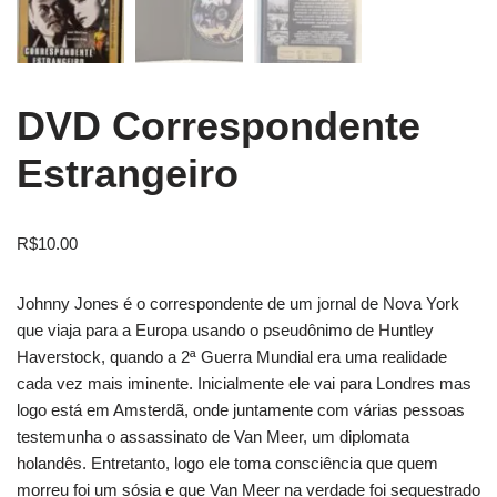
DVD Correspondente
Estrangeiro
R$
10.00
Johnny Jones é o correspondente de um jornal de Nova York
que viaja para a Europa usando o pseudônimo de Huntley
Haverstock, quando a 2ª Guerra Mundial era uma realidade
cada vez mais iminente. Inicialmente ele vai para Londres mas
logo está em Amsterdã, onde juntamente com várias pessoas
testemunha o assassinato de Van Meer, um diplomata
holandês. Entretanto, logo ele toma consciência que quem
morreu foi um sósia e que Van Meer na verdade foi sequestrado