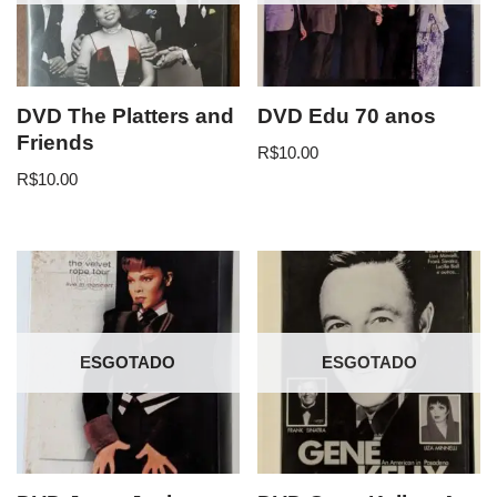
DVD The Platters and
DVD Edu 70 anos
Friends
R$
10.00
R$
10.00
ESGOTADO
ESGOTADO