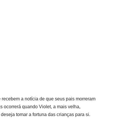
 recebem a notícia de que seus pais morreram
 ocorrerá quando Violet, a mais velha,
deseja tomar a fortuna das crianças para si.