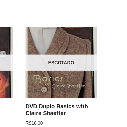
ESGOTADO
DVD Duplo Basics with
Claire Shaeffer
R$
10.00