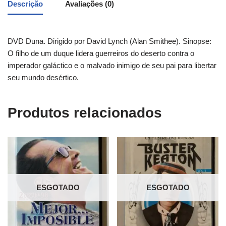
Descrição
Avaliações (0)
DVD Duna. Dirigido por David Lynch (Alan Smithee). Sinopse:
O filho de um duque lidera guerreiros do deserto contra o
imperador galáctico e o malvado inimigo de seu pai para libertar
seu mundo desértico.
Produtos relacionados
ESGOTADO
ESGOTADO