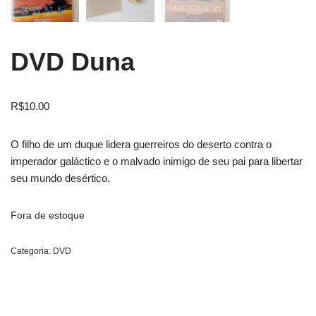
DVD Duna
R$
10.00
O filho de um duque lidera guerreiros do deserto contra o
imperador galáctico e o malvado inimigo de seu pai para libertar
seu mundo desértico.
Fora de estoque
Categoria:
DVD