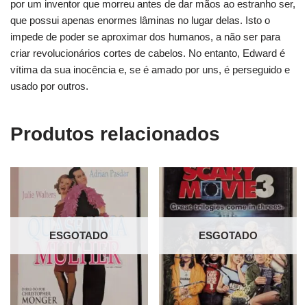
por um inventor que morreu antes de dar mãos ao estranho ser,
que possui apenas enormes lâminas no lugar delas. Isto o
impede de poder se aproximar dos humanos, a não ser para
criar revolucionários cortes de cabelos. No entanto, Edward é
vítima da sua inocência e, se é amado por uns, é perseguido e
usado por outros.
Produtos relacionados
ESGOTADO
ESGOTADO