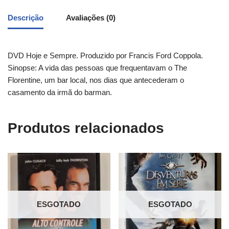
Descrição
Avaliações (0)
DVD Hoje e Sempre. Produzido por Francis Ford Coppola.
Sinopse: A vida das pessoas que frequentavam o The
Florentine, um bar local, nos dias que antecederam o
casamento da irmã do barman.
Produtos relacionados
ESGOTADO
ESGOTADO