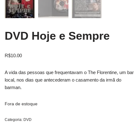
DVD Hoje e Sempre
R$
10.00
A vida das pessoas que frequentavam o The Florentine, um bar
local, nos dias que antecederam o casamento da irmã do
barman.
Fora de estoque
Categoria:
DVD