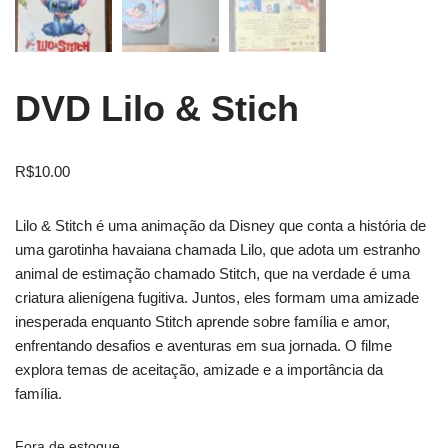
DVD Lilo & Stich
R$
10.00
Lilo & Stitch é uma animação da Disney que conta a história de
uma garotinha havaiana chamada Lilo, que adota um estranho
animal de estimação chamado Stitch, que na verdade é uma
criatura alienígena fugitiva. Juntos, eles formam uma amizade
inesperada enquanto Stitch aprende sobre família e amor,
enfrentando desafios e aventuras em sua jornada. O filme
explora temas de aceitação, amizade e a importância da
família.
Fora de estoque