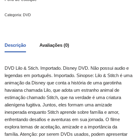
Categoria:
DVD
Descrição
Avaliações (0)
DVD Lilo & Stich. Importado. Disney DVD. Não possui audio e
legendas em português. Importado. Sinopse: Lilo & Stitch é uma
animação da Disney que conta a história de uma garotinha
havaiana chamada Lilo, que adota um estranho animal de
estimação chamado Stitch, que na verdade é uma criatura
alienígena fugitiva. Juntos, eles formam uma amizade
inesperada enquanto Stitch aprende sobre família e amor,
enfrentando desafios e aventuras em sua jornada. O filme
explora temas de aceitação, amizade e a importância da
família. Atenção: por serem DVDs usados, podem apresentar