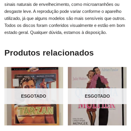
sinais naturais de envelhecimento, como microarranhões ou
desgaste leve. A reprodução pode variar conforme o aparelho
utilizado, já que alguns modelos são mais sensíveis que outros.
Todos os discos foram conferidos visualmente e estão em bom
estado geral. Qualquer dúvida, estamos à disposição.
Produtos relacionados
ESGOTADO
ESGOTADO