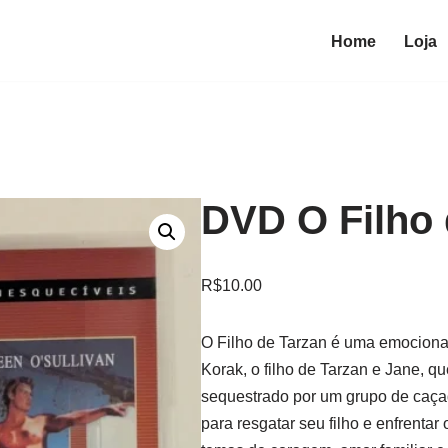
Home
Loja
DVD O Filho 
R$
10.00
O Filho de Tarzan é uma emocionan
Korak, o filho de Tarzan e Jane, q
sequestrado por um grupo de caça
para resgatar seu filho e enfrentar 