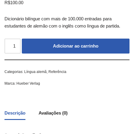
R$
100.00
Dicionário bilíngue com mais de 100.000 entradas para
estudantes de alemão com o inglês como língua de partida.
Adicionar ao carrinho
Categorias:
Língua alemã
,
Referência
Marca:
Hueber Verlag
Descrição
Avaliações (0)