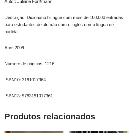
Autor: Juliane Forßmann
Descrição: Dicionário bilíngue com mais de 100.000 entradas
para estudantes de alemão com o inglês como língua de
partida.
Ano: 2009
Número de páginas: 1216
ISBN10: 3191017364
ISBN13: 9783191017361
Produtos relacionados