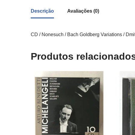
Descrição
Avaliações (0)
CD / Nonesuch / Bach Goldberg Variations / Dmit
Produtos relacionado