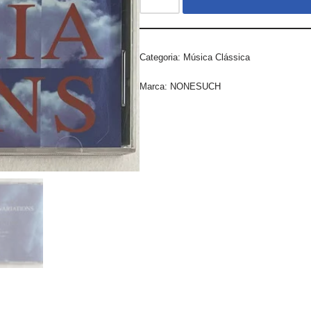
Categoria:
Música Clássica
Marca:
NONESUCH