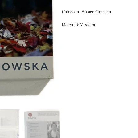
Categoria:
Música Clássica
Marca:
RCA Victor