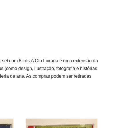
set com 8 cds.A Oto Livraria é uma extensão da
(como design, ilustração, fotografia e histórias
ria de arte. As compras podem ser retiradas