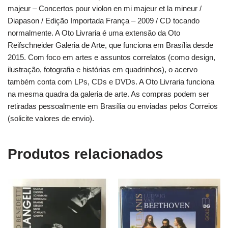
majeur – Concertos pour violon en mi majeur et la mineur /
Diapason / Edição Importada França – 2009 / CD tocando
normalmente. A Oto Livraria é uma extensão da Oto
Reifschneider Galeria de Arte, que funciona em Brasília desde
2015. Com foco em artes e assuntos correlatos (como design,
ilustração, fotografia e histórias em quadrinhos), o acervo
também conta com LPs, CDs e DVDs. A Oto Livraria funciona
na mesma quadra da galeria de arte. As compras podem ser
retiradas pessoalmente em Brasília ou enviadas pelos Correios
(solicite valores de envio).
Produtos relacionados