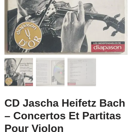
CD Jascha Heifetz Bach
– Concertos Et Partitas
Pour Violon