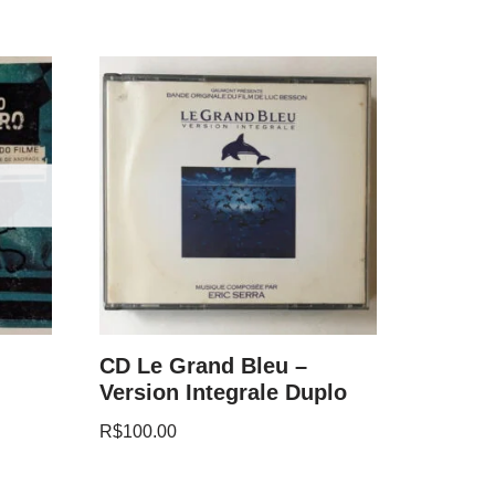
CD Le Grand Bleu –
Version Integrale Duplo
R$
100.00