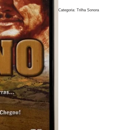
Categoria:
Trilha Sonora