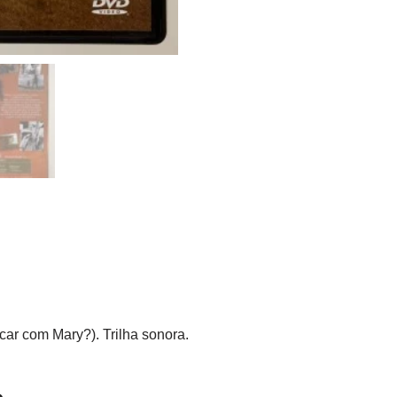
ar com Mary?). Trilha sonora.