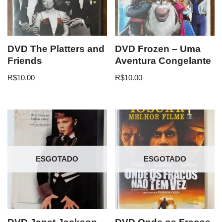
DVD The Platters and
DVD Frozen – Uma
Friends
Aventura Congelante
R$
10.00
R$
10.00
ESGOTADO
ESGOTADO