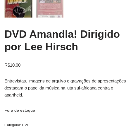
DVD Amandla! Dirigido
por Lee Hirsch
R$
10.00
Entrevistas, imagens de arquivo e gravações de apresentações
destacam o papel da música na luta sul-africana contra o
apartheid.
Fora de estoque
Categoria:
DVD