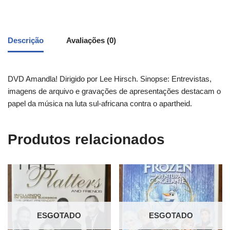
Descrição
Avaliações (0)
DVD Amandla! Dirigido por Lee Hirsch. Sinopse: Entrevistas,
imagens de arquivo e gravações de apresentações destacam o
papel da música na luta sul-africana contra o apartheid.
Produtos relacionados
ESGOTADO
ESGOTADO