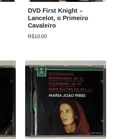
DVD First Knight –
Lancelot, o Primeiro
Cavaleiro
R$
10.00