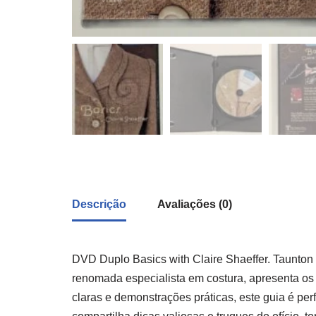
Descrição
Avaliações (0)
DVD Duplo Basics with Claire Shaeffer. Taunton
renomada especialista em costura, apresenta os
claras e demonstrações práticas, este guia é per