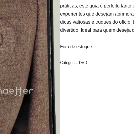
práticas, este guia é perfeito tanto
experientes que desejam aprimorar
dicas valiosas e truques do ofício
divertido. Ideal para quem deseja 
Fora de estoque
Categoria:
DVD