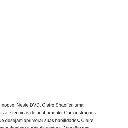
inopse: Neste DVD, Claire Shaeffer, uma
dos até técnicas de acabamento. Com instruções
 que desejam aprimorar suas habilidades. Claire