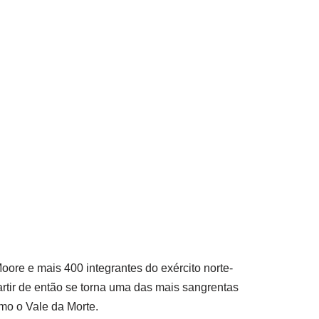
ore e mais 400 integrantes do exército norte-
rtir de então se torna uma das mais sangrentas
omo o Vale da Morte.