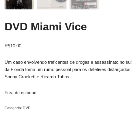
DVD Miami Vice
R$
10.00
Um caso envolvendo traficantes de drogas e assassinato no sul
da Flórida toma um rumo pessoal para os detetives disfarçados
Sonny Crockett e Ricardo Tubbs.
Fora de estoque
Categoria:
DVD