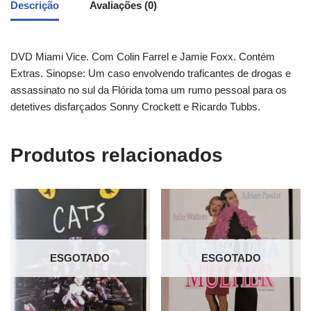
Descrição
Avaliações (0)
DVD Miami Vice. Com Colin Farrel e Jamie Foxx. Contém
Extras. Sinopse: Um caso envolvendo traficantes de drogas e
assassinato no sul da Flórida toma um rumo pessoal para os
detetives disfarçados Sonny Crockett e Ricardo Tubbs.
Produtos relacionados
ESGOTADO
ESGOTADO