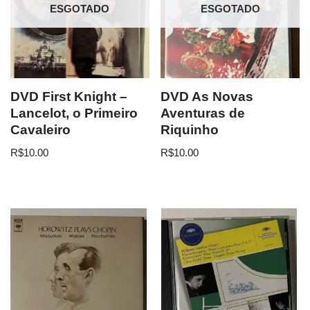
ESGOTADO
ESGOTADO
DVD First Knight –
DVD As Novas
Lancelot, o Primeiro
Aventuras de
Cavaleiro
Riquinho
R$
10.00
R$
10.00