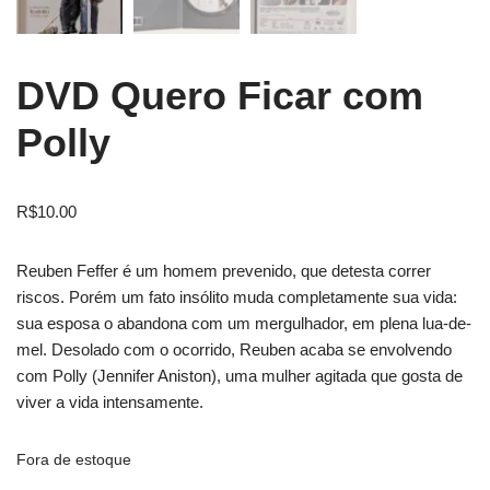
DVD Quero Ficar com
Polly
R$
10.00
Reuben Feffer é um homem prevenido, que detesta correr
riscos. Porém um fato insólito muda completamente sua vida:
sua esposa o abandona com um mergulhador, em plena lua-de-
mel. Desolado com o ocorrido, Reuben acaba se envolvendo
com Polly (Jennifer Aniston), uma mulher agitada que gosta de
viver a vida intensamente.
Fora de estoque