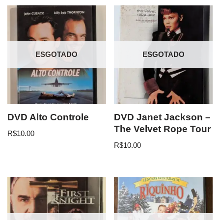
ESGOTADO
ESGOTADO
DVD Alto Controle
DVD Janet Jackson –
The Velvet Rope Tour
R$
10.00
R$
10.00