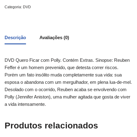
Categoria:
DVD
Descrição
Avaliações (0)
DVD Quero Ficar com Polly. Contém Extras. Sinopse: Reuben
Feffer é um homem prevenido, que detesta correr riscos.
Porém um fato insólito muda completamente sua vida: sua
esposa o abandona com um mergulhador, em plena lua-de-mel.
Desolado com o ocorrido, Reuben acaba se envolvendo com
Polly (Jennifer Aniston), uma mulher agitada que gosta de viver
a vida intensamente.
Produtos relacionados