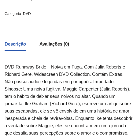
Categoria:
DVD
Descrição
Avaliações (0)
DVD Runaway Bride – Noiva em Fuga. Com Julia Roberts e
Richard Gere. Widescreen DVD Collection. Contém Extras.
Não possui audio e legendas em português. Importado.
Sinopse: Uma noiva fugitiva, Maggie Carpenter (Julia Roberts),
tem o hábito de deixar seus noivos no altar. Quando um
jornalista, Ike Graham (Richard Gere), escreve um artigo sobre
suas escapadas, ele se vê envolvido em uma história de amor
inesperada e cheia de reviravoltas. Enquanto Ike tenta descobrir
a verdade sobre Maggie, eles se encontram em uma jornada
que desafia suas percepções sobre o amor e o compromisso.