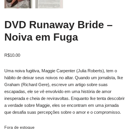
DVD Runaway Bride –
Noiva em Fuga
R$
10.00
Uma noiva fugitiva, Maggie Carpenter (Julia Roberts), tem o
hábito de deixar seus noivos no altar. Quando um jornalista, Ike
Graham (Richard Gere), escreve um artigo sobre suas
escapadas, ele se vê envolvido em uma história de amor
inesperada e cheia de reviravoltas. Enquanto Ike tenta descobrir
a verdade sobre Maggie, eles se encontram em uma jornada
que desafia suas percepções sobre o amor e o compromisso.
Fora de estoque