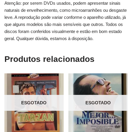
Atenção: por serem DVDs usados, podem apresentar sinais
naturais de envelhecimento, como microarranhões ou desgaste
leve. A reprodução pode variar conforme o aparelho utilizado, já
que alguns modelos são mais sensíveis que outros. Todos os
discos foram conferidos visualmente e estão em bom estado
geral. Qualquer dúvida, estamos à disposição.
Produtos relacionados
ESGOTADO
ESGOTADO