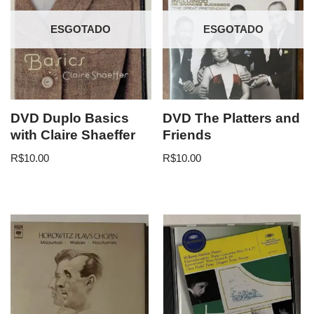
ESGOTADO
ESGOTADO
DVD Duplo Basics
DVD The Platters and
with Claire Shaeffer
Friends
R$
10.00
R$
10.00