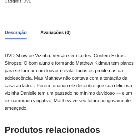
Categoria:
DVD
Descrição
Avaliações (0)
DVD Show de Vizinha. Versão sem cortes. Contém Extras.
Sinopse: O bom aluno e formando Matthew Kidman tem planos
para se formar com louvor e evitar todos os problemas da
adolescência. Mas Matthew não contava com a tentação da
casa ao lado… Porém, quando ele descobre que sua deliciosa
vizinha Danielle tem um passado no mínimo duvidoso — e um
ex-namorado vingativo, Matthew vê seu futuro perigosamente
ameaçado.
Produtos relacionados