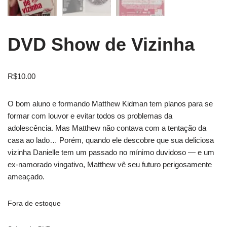
DVD Show de Vizinha
R$
10.00
O bom aluno e formando Matthew Kidman tem planos para se
formar com louvor e evitar todos os problemas da
adolescência. Mas Matthew não contava com a tentação da
casa ao lado… Porém, quando ele descobre que sua deliciosa
vizinha Danielle tem um passado no mínimo duvidoso — e um
ex-namorado vingativo, Matthew vê seu futuro perigosamente
ameaçado.
Fora de estoque