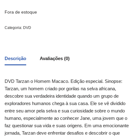
Fora de estoque
Categoria:
DVD
Descrição
Avaliações (0)
DVD Tarzan o Homem Macaco. Edição especial. Sinopse:
Tarzan, um homem criado por gorilas na selva africana,
descobre sua verdadeira identidade quando um grupo de
exploradores humanos chega à sua casa. Ele se vê dividido
entre seu amor pela selva e sua curiosidade sobre o mundo
humano, especialmente ao conhecer Jane, uma jovem que o
faz questionar sua vida e suas origens. Em uma emocionante
jornada, Tarzan deve enfrentar desafios e descobrir o que