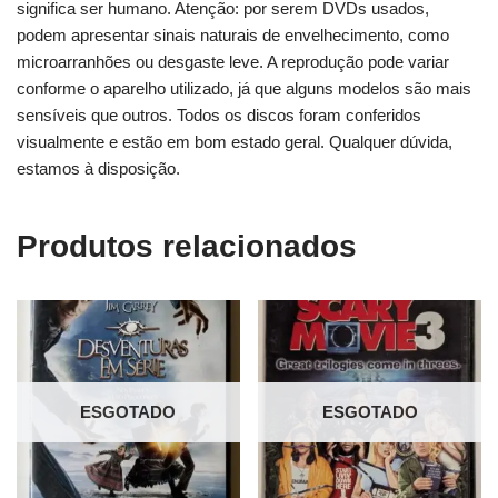
significa ser humano. Atenção: por serem DVDs usados,
podem apresentar sinais naturais de envelhecimento, como
microarranhões ou desgaste leve. A reprodução pode variar
conforme o aparelho utilizado, já que alguns modelos são mais
sensíveis que outros. Todos os discos foram conferidos
visualmente e estão em bom estado geral. Qualquer dúvida,
estamos à disposição.
Produtos relacionados
ESGOTADO
ESGOTADO