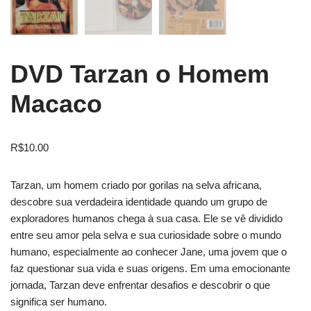
DVD Tarzan o Homem
Macaco
R$
10.00
Tarzan, um homem criado por gorilas na selva africana,
descobre sua verdadeira identidade quando um grupo de
exploradores humanos chega à sua casa. Ele se vê dividido
entre seu amor pela selva e sua curiosidade sobre o mundo
humano, especialmente ao conhecer Jane, uma jovem que o
faz questionar sua vida e suas origens. Em uma emocionante
jornada, Tarzan deve enfrentar desafios e descobrir o que
significa ser humano.