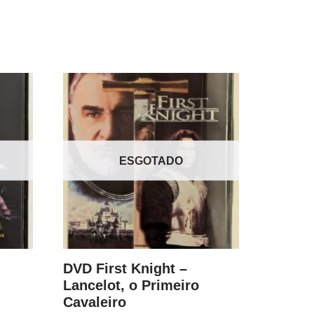
ESGOTADO
DVD First Knight –
Lancelot, o Primeiro
Cavaleiro