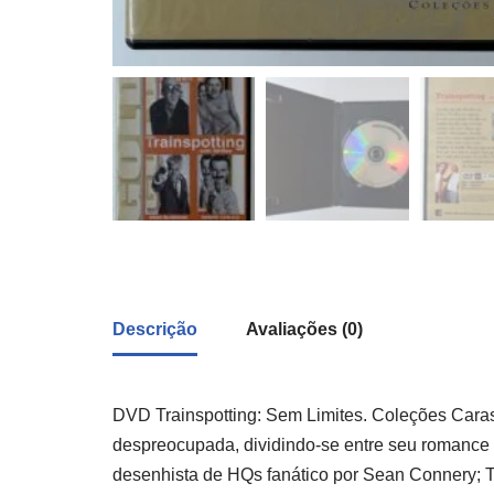
Descrição
Avaliações (0)
DVD Trainspotting: Sem Limites. Coleções Caras
despreocupada, dividindo-se entre seu romance 
desenhista de HQs fanático por Sean Connery; T