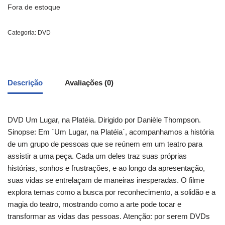
Fora de estoque
Categoria:
DVD
Descrição
Avaliações (0)
DVD Um Lugar, na Platéia. Dirigido por Danièle Thompson.
Sinopse: Em `Um Lugar, na Platéia`, acompanhamos a história
de um grupo de pessoas que se reúnem em um teatro para
assistir a uma peça. Cada um deles traz suas próprias
histórias, sonhos e frustrações, e ao longo da apresentação,
suas vidas se entrelaçam de maneiras inesperadas. O filme
explora temas como a busca por reconhecimento, a solidão e a
magia do teatro, mostrando como a arte pode tocar e
transformar as vidas das pessoas. Atenção: por serem DVDs