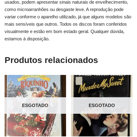
usados, podem apresentar sinais naturais de envelhecimento,
como microarranhões ou desgaste leve. A reprodução pode
variar conforme o aparelho utilizado, já que alguns modelos são
mais sensíveis que outros. Todos os discos foram conferidos
visualmente e estão em bom estado geral. Qualquer dúvida,
estamos à disposição.
Produtos relacionados
ESGOTADO
ESGOTADO