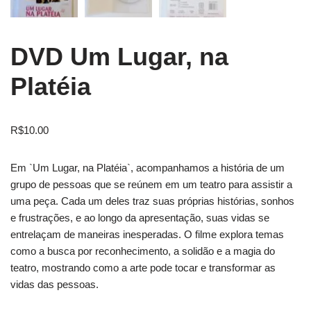
DVD Um Lugar, na
Platéia
R$
10.00
Em `Um Lugar, na Platéia`, acompanhamos a história de um
grupo de pessoas que se reúnem em um teatro para assistir a
uma peça. Cada um deles traz suas próprias histórias, sonhos
e frustrações, e ao longo da apresentação, suas vidas se
entrelaçam de maneiras inesperadas. O filme explora temas
como a busca por reconhecimento, a solidão e a magia do
teatro, mostrando como a arte pode tocar e transformar as
vidas das pessoas.