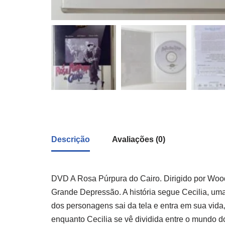
Descrição
Avaliações (0)
DVD A Rosa Púrpura do Cairo. Dirigido por Woo
Grande Depressão. A história segue Cecilia, uma 
dos personagens sai da tela e entra em sua vida,
enquanto Cecilia se vê dividida entre o mundo d