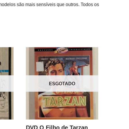
modelos são mais sensíveis que outros. Todos os
ESGOTADO
DVD O Filho de Tarzan