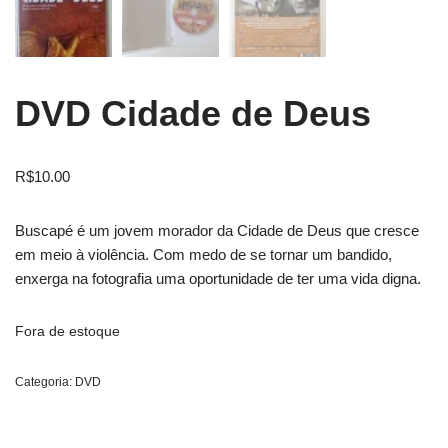
DVD Cidade de Deus
R$
10.00
Buscapé é um jovem morador da Cidade de Deus que cresce
em meio à violência. Com medo de se tornar um bandido,
enxerga na fotografia uma oportunidade de ter uma vida digna.
Fora de estoque
Categoria:
DVD