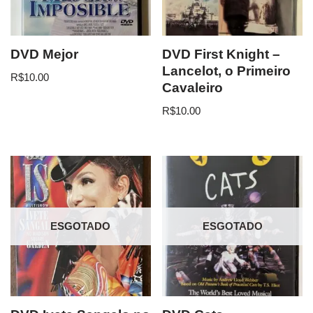
DVD Mejor
DVD First Knight –
Lancelot, o Primeiro
R$
10.00
Cavaleiro
R$
10.00
ESGOTADO
ESGOTADO