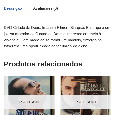
Descrição
Avaliações (0)
DVD Cidade de Deus. Imagem Filmes. Sinopse: Buscapé é um
jovem morador da Cidade de Deus que cresce em meio à
violência. Com medo de se tornar um bandido, enxerga na
fotografia uma oportunidade de ter uma vida digna.
Produtos relacionados
ESGOTADO
ESGOTADO